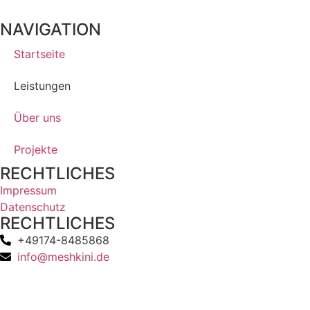
NAVIGATION
Startseite
Leistungen
Über uns
Projekte
RECHTLICHES
Impressum
Datenschutz
RECHTLICHES
+49174-8485868
info@meshkini.de