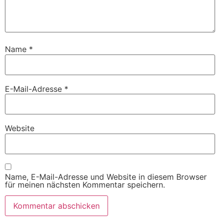
Name
*
E-Mail-Adresse
*
Website
Name, E-Mail-Adresse und Website in diesem Browser
für meinen nächsten Kommentar speichern.