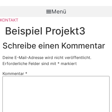
Zum
Inhalt
Menü
wechseln
KONTAKT
Beispiel Projekt3
Schreibe einen Kommentar
Deine E-Mail-Adresse wird nicht veröffentlicht.
Erforderliche Felder sind mit
*
markiert
Kommentar
*